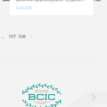
12.04.2021
...
107
108