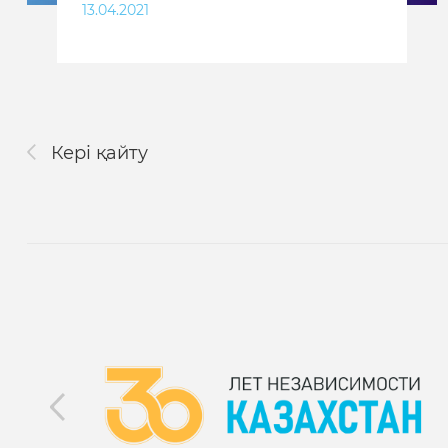
13.04.2021
Кері қайту