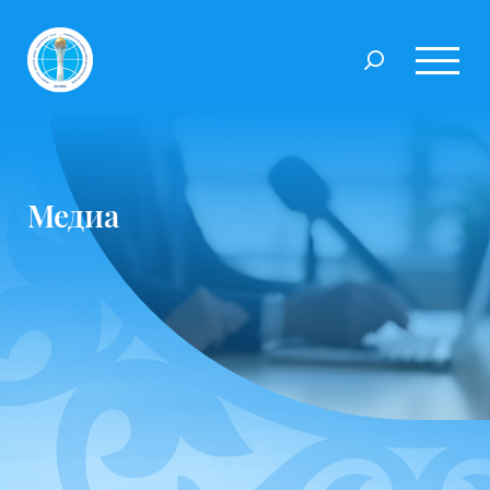
Медиа