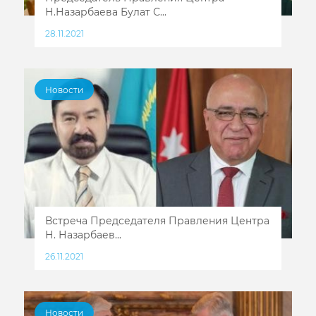
Н.Назарбаева Булат С...
28.11.2021
Новости
Встреча Председателя Правления Центра
Н. Назарбаев...
26.11.2021
Новости