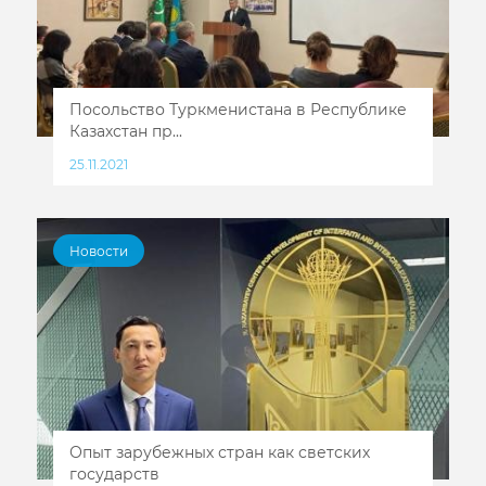
Посольство Туркменистана в Республике
Казахстан пр...
25.11.2021
Новости
Опыт зарубежных стран как светских
государств