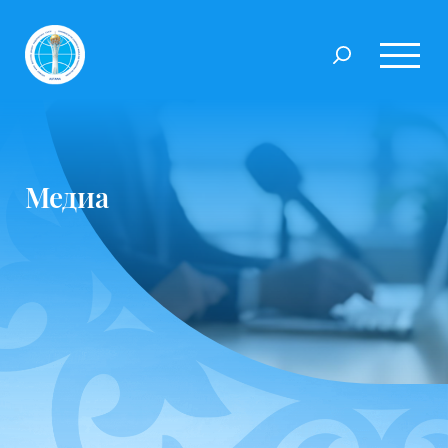
Медиа