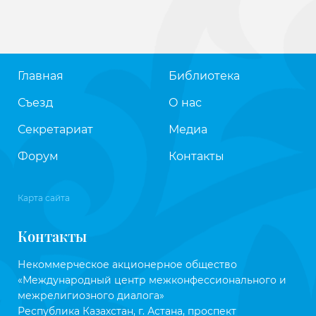
Главная
Библиотека
Съезд
О нас
Секретариат
Медиа
Форум
Контакты
Карта сайта
Контакты
Некоммерческое акционерное общество
«Международный центр межконфессионального и
межрелигиозного диалога»
Республика Казахстан, г. Астана, проспект