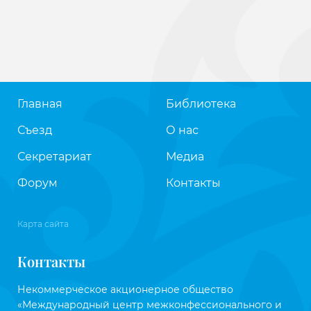
Главная
Библиотека
Съезд
О нас
Секретариат
Медиа
Форум
Контакты
Карта сайта
Контакты
Некоммерческое акционерное общество
«Международный центр межконфессионального и