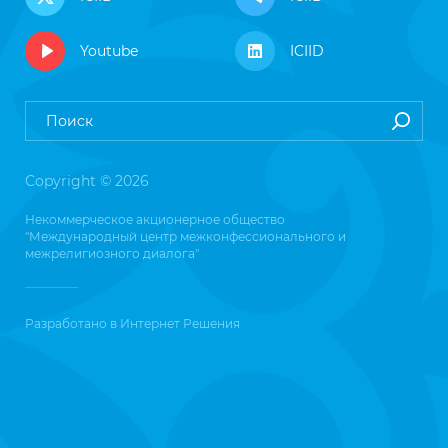
Youtube
ICIID
Copyright © 2026
Некоммерческое акционерное общество
"Международный центр межконфессионального и
межрелигиозного диалога"
Разработано в
Интернет Решения