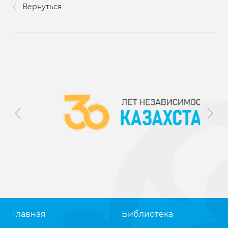
Вернуться
Главная
Библиотека