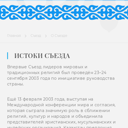
Главная
Съезд
О Съезде
ИСТОКИ СЪЕЗДА
Впервые Съезд лидеров мировых и
традиционных религий был проведён 23–24
сентября 2003 года по инициативе руководства
страны.
Ещё 13 февраля 2003 года, выступая на
Международной конференции мира и согласия,
которая сыграла значимую роль в сближении
религий, культур и народов и объединила
представителей христианских, мусульманских и
иудейских организаций, Казахстан предложил