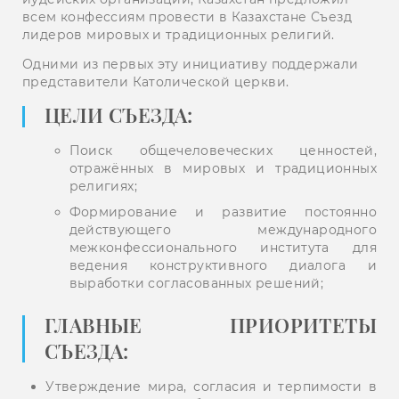
всем конфессиям провести в Казахстане Съезд
лидеров мировых и традиционных религий.
Одними из первых эту инициативу поддержали
представители Католической церкви.
ЦЕЛИ СЪЕЗДА:
Поиск общечеловеческих ценностей,
отражённых в мировых и традиционных
религиях;
Формирование и развитие постоянно
действующего международного
межконфессионального института для
ведения конструктивного диалога и
выработки согласованных решений;
ГЛАВНЫЕ ПРИОРИТЕТЫ
СЪЕЗДА:
Утверждение мира, согласия и терпимости в