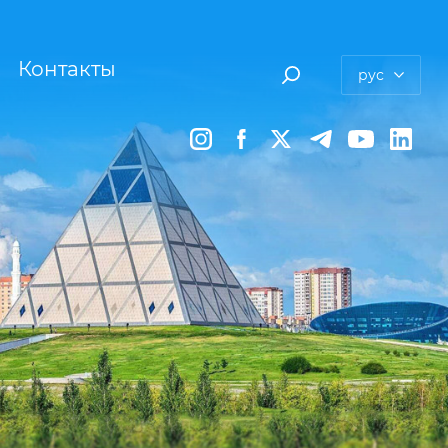
Контакты
рус