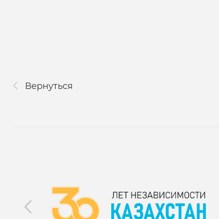
Вернуться