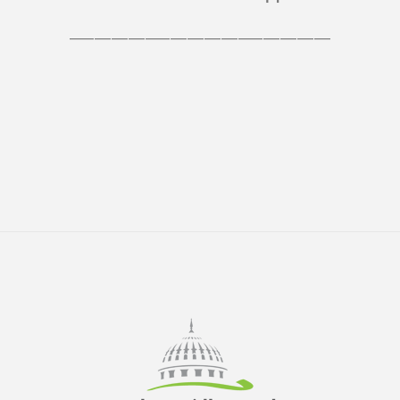
_______________________________