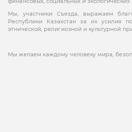
финансовых, социальных и экологических
Мы, участники Съезда, выражаем благ
Республики Казахстан за их усилия п
этнической, религиозной и культурной пр
Мы желаем каждому человеку мира, безоп