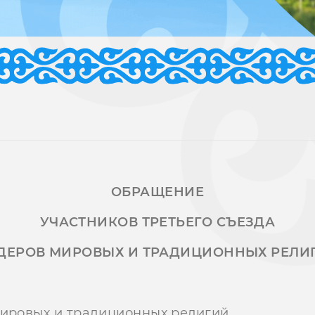
ОБРАЩЕНИЕ
УЧАСТНИКОВ ТРЕТЬЕГО СЪЕЗДА
ДЕРОВ МИРОВЫХ И ТРАДИЦИОННЫХ РЕЛИ
мировых и традиционных религий