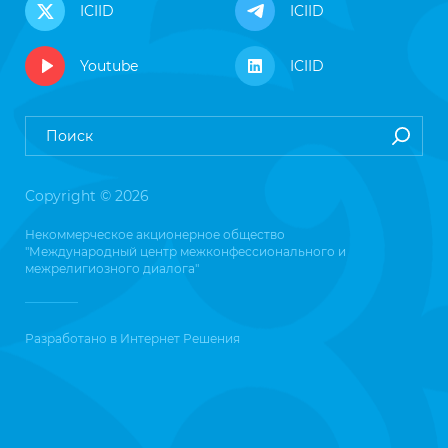
ICIID
ICIID
Youtube
ICIID
Copyright © 2026
Некоммерческое акционерное общество
"Международный центр межконфессионального и
межрелигиозного диалога"
Разработано в
Интернет Решения