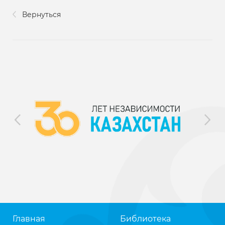
Вернуться
Главная
Библиотека