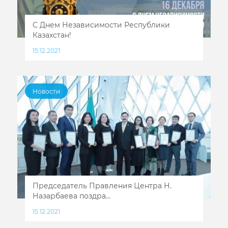
С Днем Независимости Республики
Казахстан!
15.12.2021
Новости
Председатель Правления Центра Н.
Назарбаева поздра...
15.12.2021