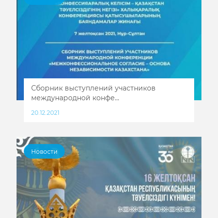
Сборник выступлений участников
международной конфе...
20.12.2021
Новости