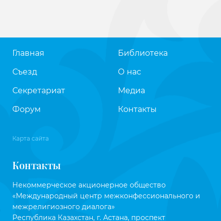
Главная
Библиотека
Съезд
О нас
Секретариат
Медиа
Форум
Контакты
Карта сайта
Контакты
Некоммерческое акционерное общество
«Международный центр межконфессионального и
межрелигиозного диалога»
Республика Казахстан, г. Астана, проспект