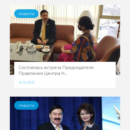
Новости
Состоялась встреча Председателя
Правления Центра Н...
14.12.2021
Новости