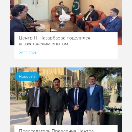
Центр Н. Назарбаева поделился
казахстанским опытом...
28.12.2021
Новости
Председатель Правления Центра