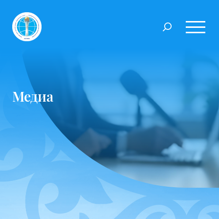
Медиа