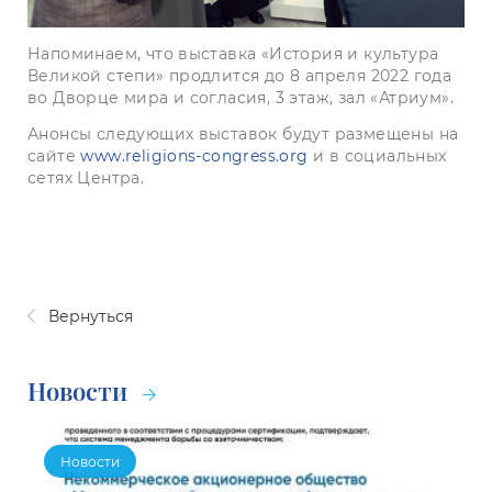
Напоминаем, что выставка «История и культура
Великой степи» продлится до 8 апреля 2022 года
во Дворце мира и согласия, 3 этаж, зал «Атриум».
Анонсы следующих выставок будут размещены на
сайте
www.religions-congress.org
и в социальных
сетях Центра.
Вернуться
Новости
Новости