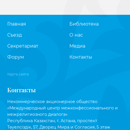
Главная
Библиотека
Съезд
О нас
Секретариат
Медиа
Форум
Контакты
Карта сайта
Контакты
Некоммерческое акционерное общество
«Международный центр межконфессионального и
межрелигиозного диалога»
Республика Казахстан, г. Астана, проспект
Тәуелсіздік, 57, Дворец Мира и Согласия, 5 этаж