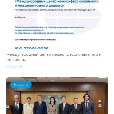
Международный центр межконфессионального и
межрели...
27.07.2026
Новости