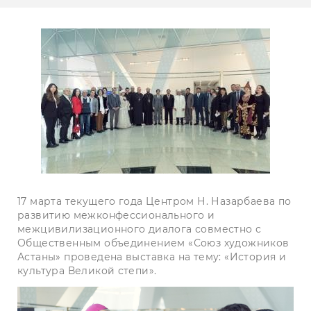
17 марта текущего года Центром Н. Назарбаева по
развитию межконфессионального и
межцивилизационного диалога совместно с
Общественным объединением «Союз художников
Астаны» проведена выставка на тему: «История и
культура Великой степи».