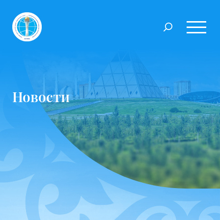
Новости