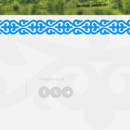
Поделиться