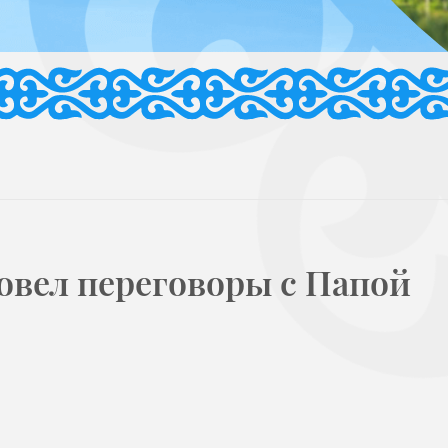
овел переговоры с Папой