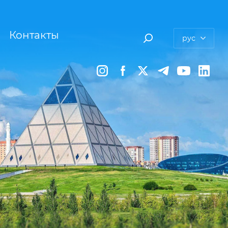
Контакты
рус