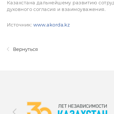
Казахстана дальнейшему развитию сотру
духовного согласия и взаимоуважения.
Источник:
www.akorda.kz
Вернуться