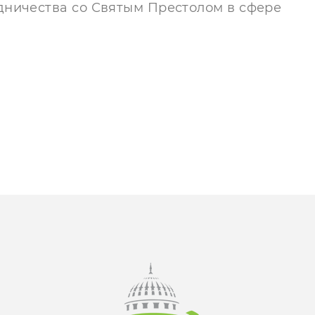
дничества со Святым Престолом в сфере