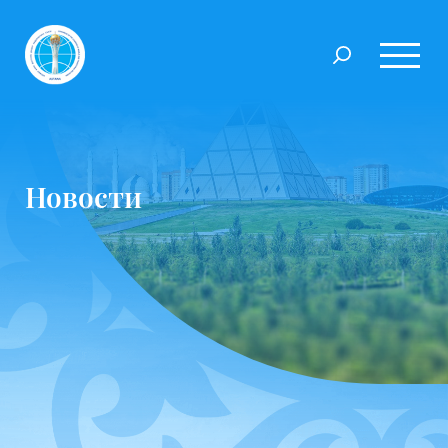
Новости