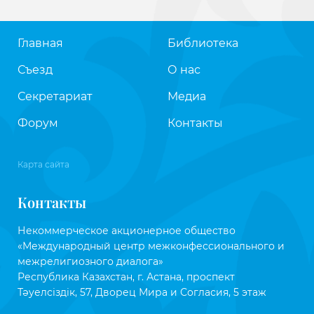
Главная
Библиотека
Съезд
О нас
Секретариат
Медиа
Форум
Контакты
Карта сайта
Контакты
Некоммерческое акционерное общество
«Международный центр межконфессионального и
межрелигиозного диалога»
Республика Казахстан, г. Астана, проспект
Тәуелсіздік, 57, Дворец Мира и Согласия, 5 этаж