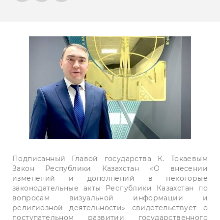
Подписанный Главой государства К. Токаевым
Закон Республики Казахстан «О внесении
изменений и дополнений в некоторые
законодательные акты Республики Казахстан по
вопросам визуальной информации и
религиозной деятельности» свидетельствует о
поступательном развитии государственного