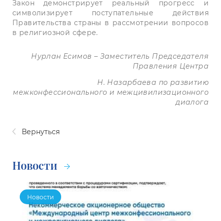
Закон демонстрирует реальный прогресс и
символизирует поступательные действия
Правительства страны в рассмотрении вопросов
в религиозной сфере.
Нурлан Есимов – Заместитель Председателя
Правления Центра
Н. Назарбаева по развитию
межконфессионального и межцивилизационного
диалога
Вернуться
Новости
Новости