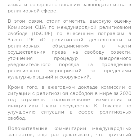
языка и совершенствовании законодательства в
религиозной сфере.
В этой связи, стоит отметить, высокую оценку
Комиссии США по международной религиозной
свободе (USCIRF) по внесенным поправкам в
Закон РК «О религиозной деятельности и
религиозных объединениях» в части
осуществления права на свободу совести,
уточнения процедур внедряемого
уведомительного порядка на проведение
религиозных мероприятий за пределами
культурных зданий и сооружений.
Кроме того, в ежегодном докладе комиссии о
ситуации с религиозной свободой в мире за 2020
год отражены положительные изменения и
инициативы Главы государства К. Токаева по
улучшению ситуации в сфере религиозных
свобод.
Положительные комментарии международных
экспертов, еще раз доказывают, что принятый