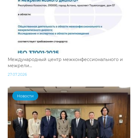
Международный центр межконфессионального и
межрели...
27.07.2026
Новости