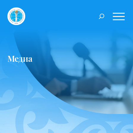
Медиа