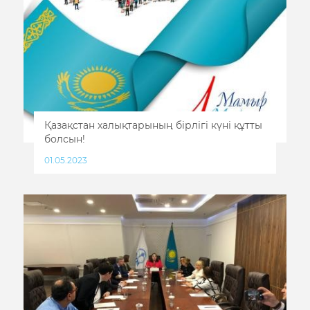
Қазақстан халықтарының бірлігі күні құтты
болсын!
01.05.2023