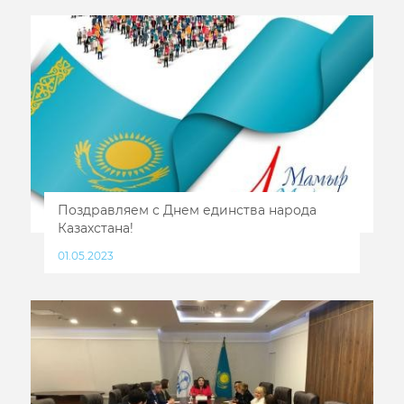
Поздравляем с Днем единства народа
Казахстана!
01.05.2023