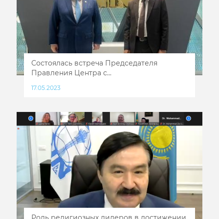
Состоялась встреча Председателя
Правления Центра с...
17.05.2023
Роль религиозных лидеров в достижении