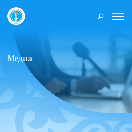
Медиа