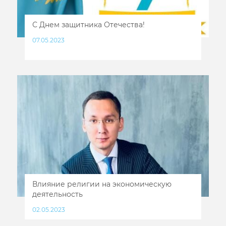
С Днем защитника Отечества!
07.05.2023
Влияние религии на экономическую
деятельность
02.05.2023