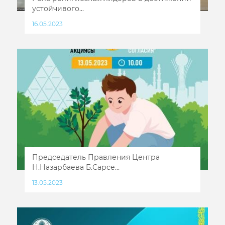
устойчивого...
16.05.2023
Председатель Правления Центра
Н.Назарбаева Б.Сарсе...
13.05.2023