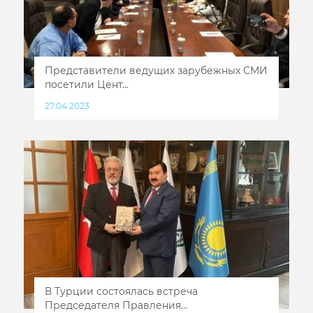
Представители ведущих зарубежных СМИ
посетили Цент...
27.04.2023
В Турции состоялась встреча
Председателя Правления...