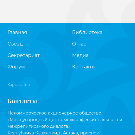
Главная
Библиотека
Съезд
О нас
Секретариат
Медиа
Форум
Контакты
Карта сайта
Контакты
Некоммерческое акционерное общество
«Международный центр межконфессионального и
межрелигиозного диалога»
Республика Казахстан, г. Астана, проспект