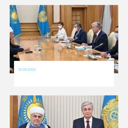
13.09.2022