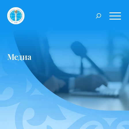
Медиа