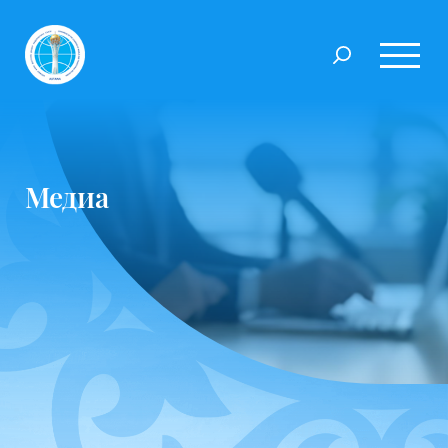
Медиа