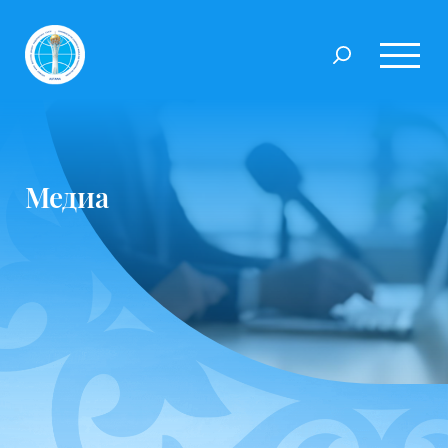
Медиа