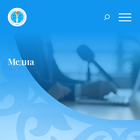
Медиа