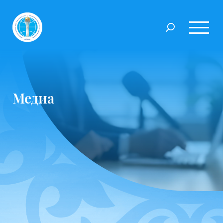
Медиа