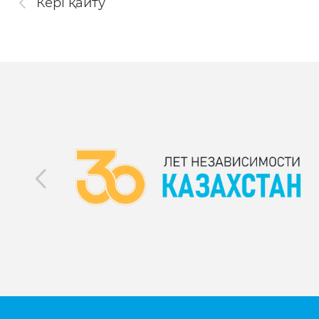
Кері қайту