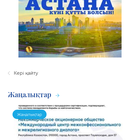
Кері қайту
Жаңалықтар
Жаңалықтар