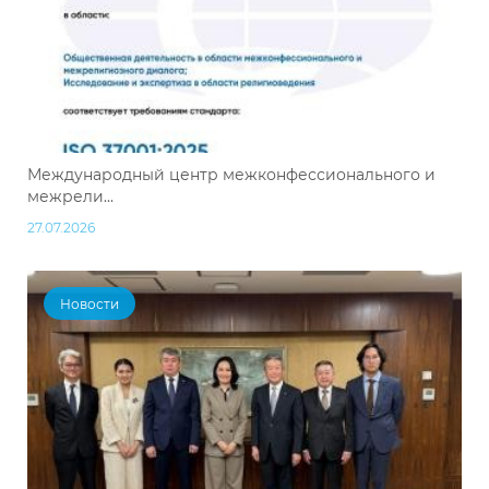
Международный центр межконфессионального и
межрели...
27.07.2026
Новости