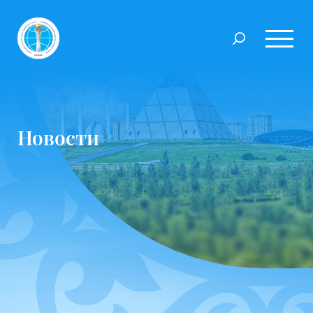
Новости