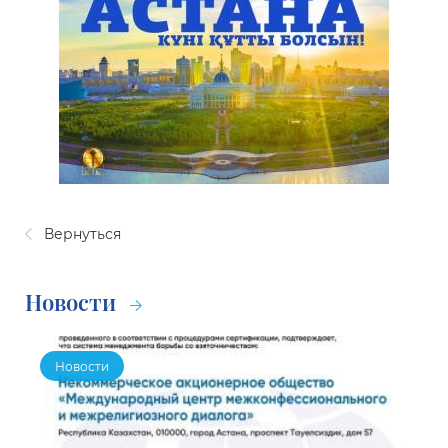
Вернуться
Новости
Новости