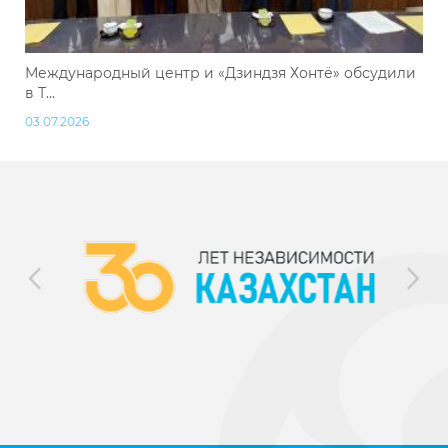
Международный центр и «Дзиндзя Хонтё» обсудили
в Т...
03.07.2026