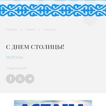
Главная
Медиа
Новости
С ДНЕМ СТОЛИЦЫ!
06.07.2024
Поделиться