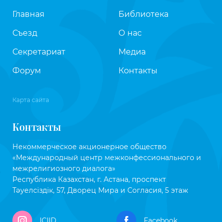
Главная
Библиотека
Съезд
О нас
Секретариат
Медиа
Форум
Контакты
Карта сайта
Контакты
Некоммерческое акционерное общество
«Международный центр межконфессионального и
межрелигиозного диалога»
Республика Казахстан, г. Астана, проспект
Тәуелсіздік, 57, Дворец Мира и Согласия, 5 этаж
ICIID
Facebook