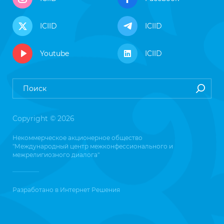
ICIID
ICIID
Youtube
ICIID
Copyright © 2026
Некоммерческое акционерное общество
"Международный центр межконфессионального и
межрелигиозного диалога"
Разработано в
Интернет Решения