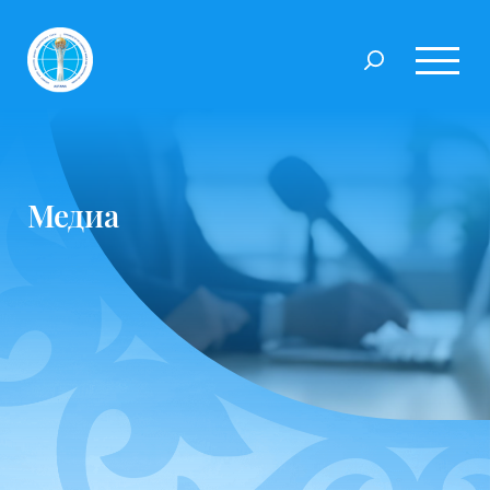
Медиа