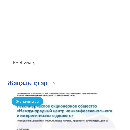
Кері қайту
Жаңалықтар
Жаңалықтар