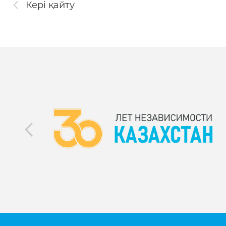
Кері қайту