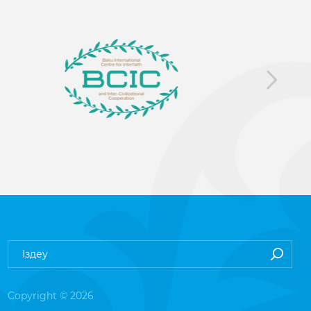
Copyright © 2026