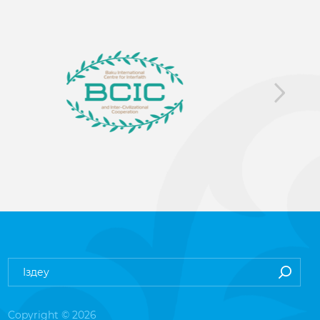
Copyright © 2026