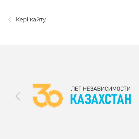
Кері қайту