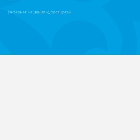
Интернет Решения
құрастырған