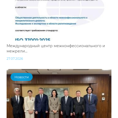
Международный центр межконфессионального и
межрели...
27.07.2026
Новости