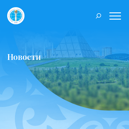
Новости