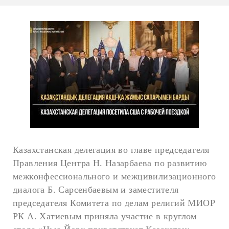
Казахстанская делегация во главе председателя
Правления Центра Н. Назарбаева по развитию
межконфессионального и межцивилизационного
диалога Б. Сарсенбаевым и заместителя
председателя Комитета по делам религий МИОР
РК А. Хатиевым приняла участие в круглом