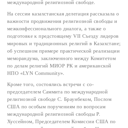
международной религиозной свободе.
На сессии казахстанская делегация рассказала о
важности продвижения религиозной свободы и
межконфессионального диалога, а также о
подготовке к предстоящему VII Съезду лидеров
мировых и традиционных религий в Казахстане;
об успешном примере практической реализации
меморандума, заключенного между Комитетом
по делам религий МИОР РК и американской
НПО «LYN Community».
Кроме того, состоялись встречи с со-
председателем Саммита по международной
религиозной свободе С. Браунбеком, Послом
США по особым поручениям по вопросам
международной религиозной свободы Р.
Хуссейном, Председателем Комиссии США по