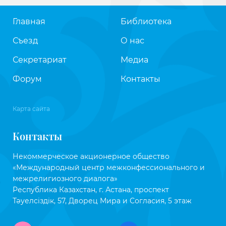
Главная
Библиотека
Съезд
О нас
Секретариат
Медиа
Форум
Контакты
Карта сайта
Контакты
Некоммерческое акционерное общество
«Международный центр межконфессионального и
межрелигиозного диалога»
Республика Казахстан, г. Астана, проспект
Тәуелсіздік, 57, Дворец Мира и Согласия, 5 этаж