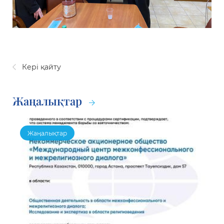
Кері қайту
Жаңалықтар
Жаңалықтар