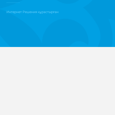
Интернет Решения
құрастырған