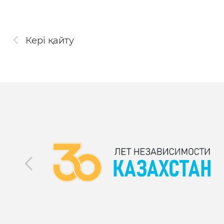
Кері қайту