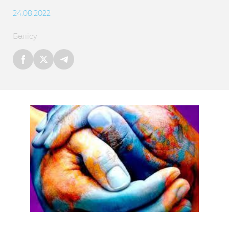
24.08.2022
Бөлісу