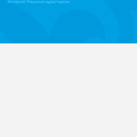
Интернет Решения
құрастырған