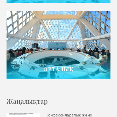
ОРТАЛЫҚ
Жаңалықтар
Конфессияаралық және