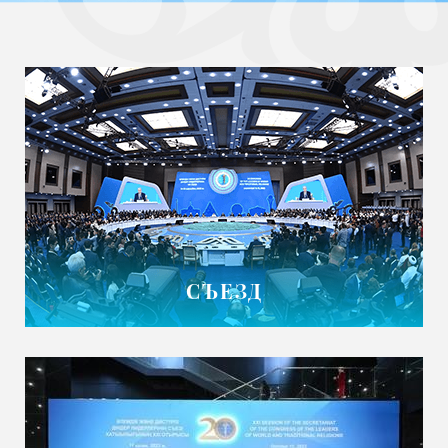
СЪЕЗД