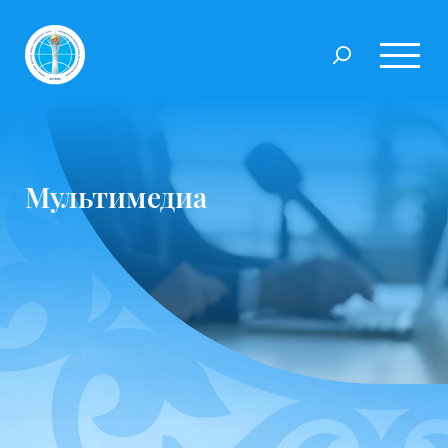
Мультимедиа