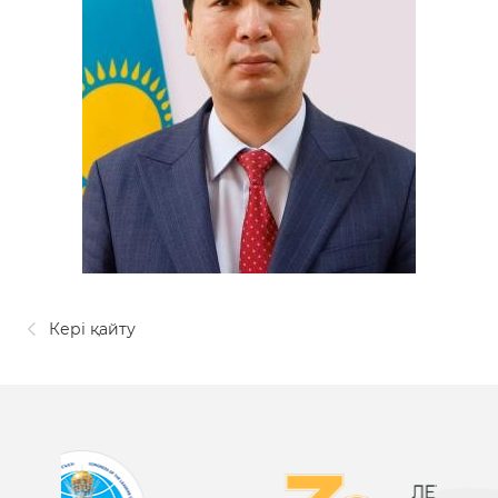
Кері қайту