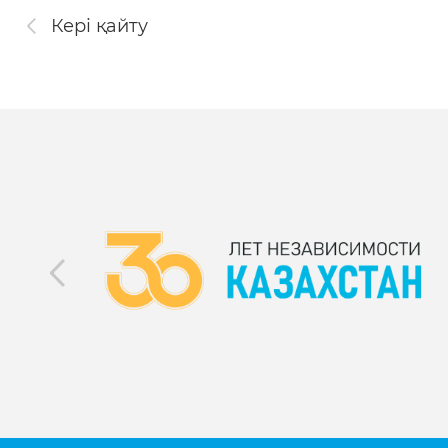
Кері қайту