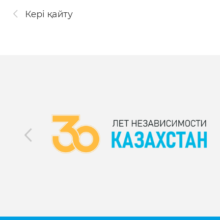
Кері қайту