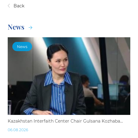
Back
News
News
Kazakhstan Interfaith Center Chair Gulsana Kozhaba...
06.08.2026