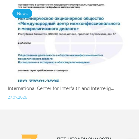
News
International Center for Interfaith and Interrelig...
27.07.2026