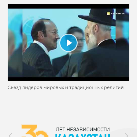
Съезд лидеров мировых и традиционных религий