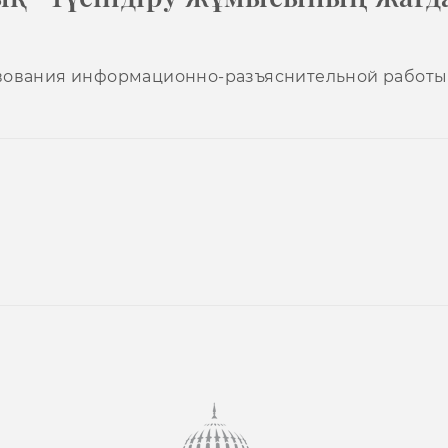
вования информационно-разъяснительной работы