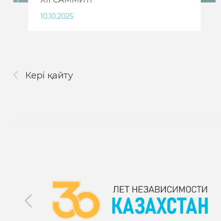
10.10.2025
Кері қайту