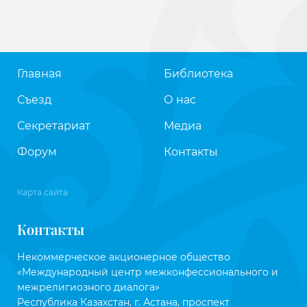
Главная
Библиотека
Съезд
О нас
Секретариат
Медиа
Форум
Контакты
Карта сайта
Контакты
Некоммерческое акционерное общество
«Международный центр межконфессионального и
межрелигиозного диалога»
Республика Казахстан, г. Астана, проспект