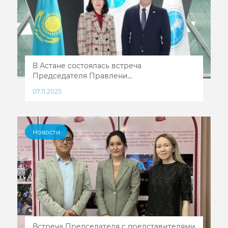
В Астане состоялась встреча
Председателя Правлени...
07.11.2025
Новости
Встреча Председателя с представителями