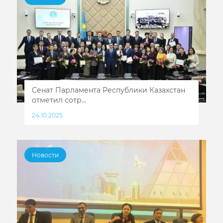
Сенат Парламента Республики Казахстан
отметил сотр...
24.10.2025
Новости