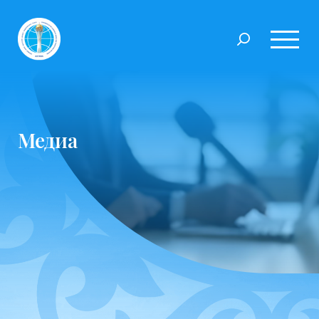
Медиа