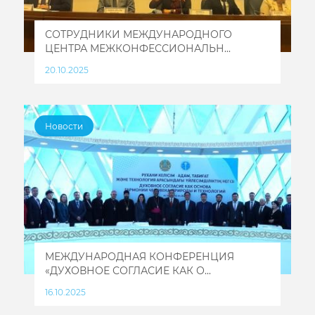
СОТРУДНИКИ МЕЖДУНАРОДНОГО
ЦЕНТРА МЕЖКОНФЕССИОНАЛЬН...
20.10.2025
Новости
МЕЖДУНАРОДНАЯ КОНФЕРЕНЦИЯ
«ДУХОВНОЕ СОГЛАСИЕ КАК О...
16.10.2025