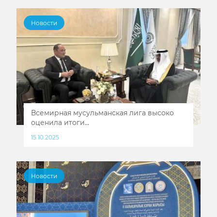
Новости
Всемирная мусульманская лига высоко
оценила итоги...
15.10.2025
Новости