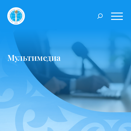
Мультимедиа