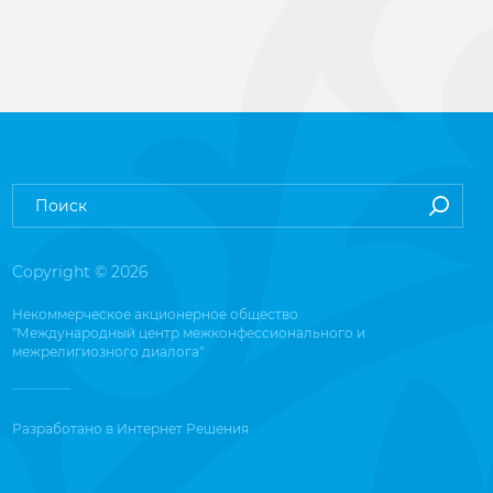
Copyright © 2026
Некоммерческое акционерное общество
"Международный центр межконфессионального и
межрелигиозного диалога"
Разработано в
Интернет Решения