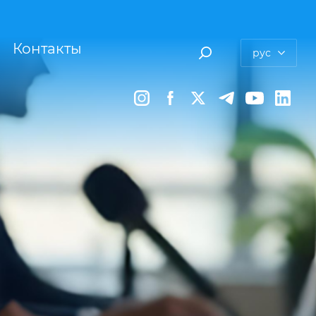
Контакты
рус