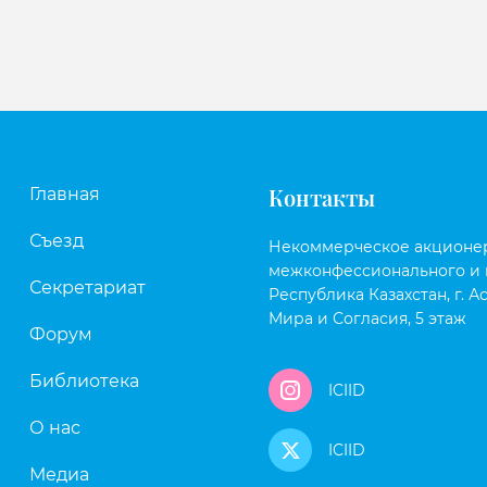
Контакты
Главная
Съезд
Некоммерческое акционе
межконфессионального и 
Секретариат
Республика Казахстан, г. Ас
Мира и Согласия, 5 этаж
Форум
Библиотека
ICIID
О нас
ICIID
Медиа