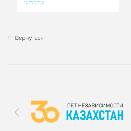
12.07.2022
Вернуться