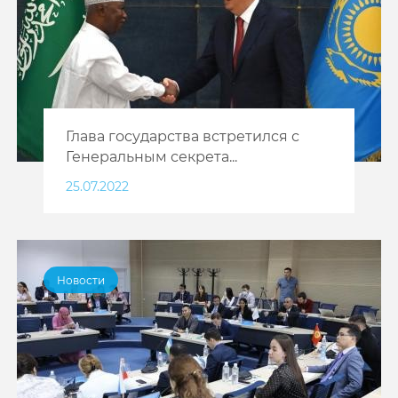
Глава государства встретился с
Генеральным секрета...
25.07.2022
Новости