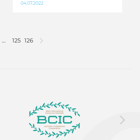
04.07.2022
...
125
126