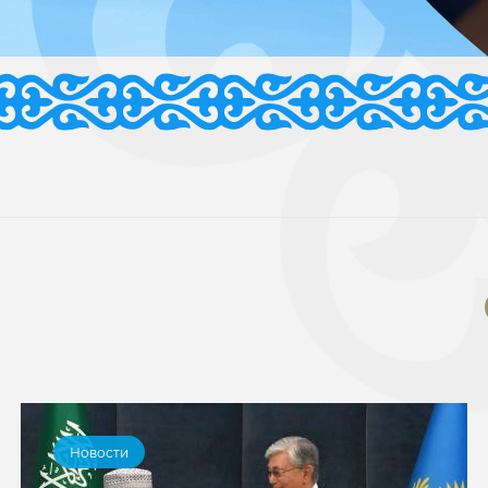
Новости