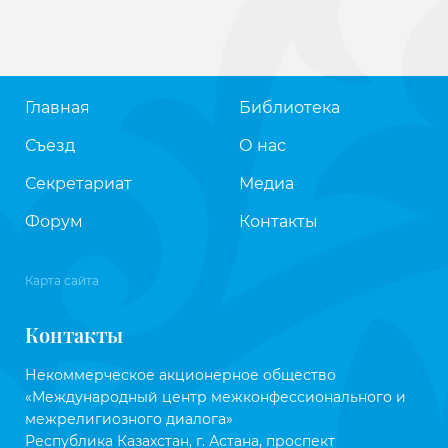
Главная
Библиотека
Съезд
О нас
Секретариат
Медиа
Форум
Контакты
Карта сайта
Контакты
Некоммерческое акционерное общество
«Международный центр межконфессионального и
межрелигиозного диалога»
Республика Казахстан, г. Астана, проспект