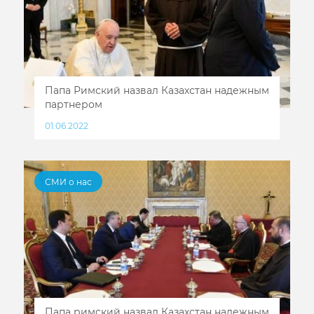
Папа Римский назвал Казахстан надежным
партнером
01.06.2022
СМИ о нас
Папа римский назвал Казахстан надежным