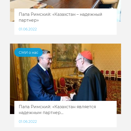
Папа Римский: «Казахстан – надежный
партнер»
01.06.2022
СМИ о нас
Папа Римский: «Казахстан является
надежным партнер...
01.06.2022