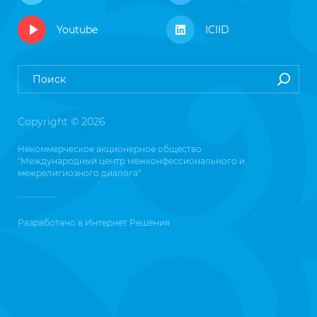
Youtube
ICIID
Copyright © 2026
Некоммерческое акционерное общество
"Международный центр межконфессионального и
межрелигиозного диалога"
Разработано в
Интернет Решения