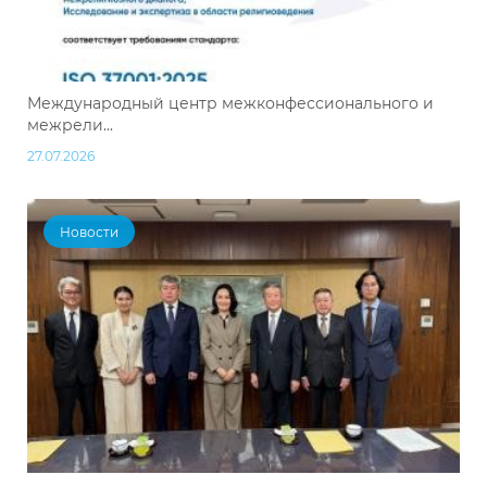
Международный центр межконфессионального и
межрели...
27.07.2026
Новости