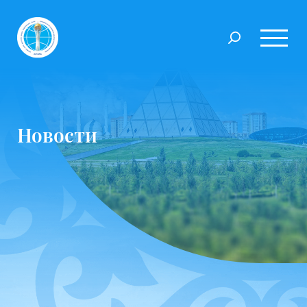
Новости