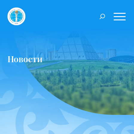
Новости