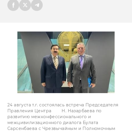
24 августа т.г. состоялась встреча Председателя
Правления Центра Н. Назарбаева по
развитию межконфессионального и
межцивилизационного диалога Булата
Сарсенбаева с Чрезвычайным и Полномочным