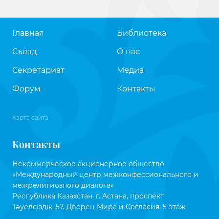
Главная
Библиотека
Съезд
О нас
Секретариат
Медиа
Форум
Контакты
Карта сайта
Контакты
Некоммерческое акционерное общество
«Международный центр межконфессионального и
межрелигиозного диалога»
Республика Казахстан, г. Астана, проспект
Тәуелсіздік, 57, Дворец Мира и Согласия, 5 этаж