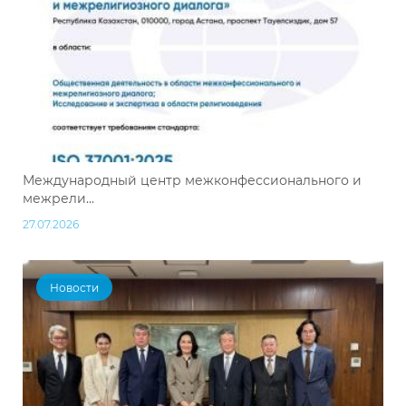
Международный центр межконфессионального и
межрели...
27.07.2026
Новости